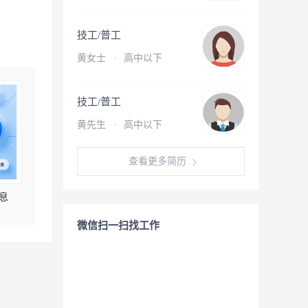
技工/普工
黄女士
·
高中以下
技工/普工
黄先生
·
高中以下
查看更多简历
息
微信扫一扫找工作