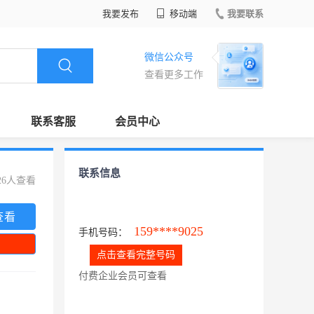
我要发布
移动端
我要联系
微信公众号
查看更多工作
联系客服
会员中心
联系信息
26人查看
查看
159****9025
手机号码：
点击查看完整号码
付费企业会员可查看