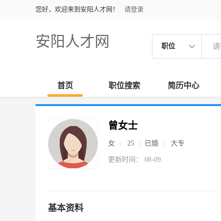
您好，欢迎来到安阳人才网！
请登录
安阳人才网
职位
首页
职位搜索
简历中心
曾女士
女
25
已婚
大专
更新时间： 08-09
基本资料