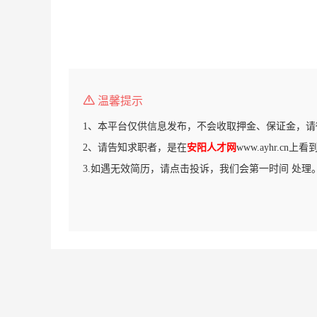
温馨提示
1、本平台仅供信息发布，不会收取押金、保证金，请
2、请告知求职者，是在
安阳人才网
www.ayhr.cn
3.如遇无效简历，请点击投诉，我们会第一时间 处理