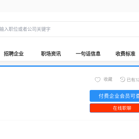
招聘企业
职场资讯
一句话信息
收费标准
收藏
已有3
付费企业会员可
在线职聊