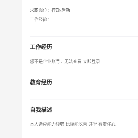
求职岗位：
行政/后勤
工作经验：
工作经历
您不是企业账号，无法查看
立即登录
教育经历
自我描述
本人适应能力较强 比较能吃苦 好学 有责任心。