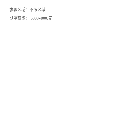
求职区域：
不限区域
期望薪资：
3000-4000元