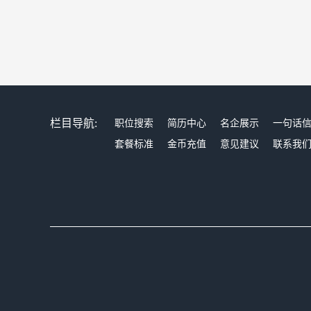
栏目导航:
职位搜索
简历中心
名企展示
一句话
套餐标准
金币充值
意见建议
联系我