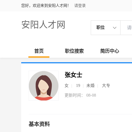
您好，欢迎来到安阳人才网！
请登录
安阳人才网
职位
首页
职位搜索
简历中心
张女士
女
19
未婚
大专
更新时间： 08-08
基本资料