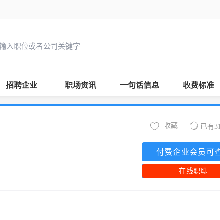
招聘企业
职场资讯
一句话信息
收费标准
收藏
已有3
付费企业会员可
在线职聊