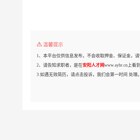
温馨提示
1、本平台仅供信息发布，不会收取押金、保证金，请
2、请告知求职者，是在
安阳人才网
www.ayhr.cn
3.如遇无效简历，请点击投诉，我们会第一时间 处理