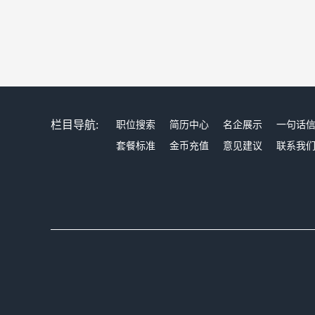
栏目导航:
职位搜索
简历中心
名企展示
一句话
套餐标准
金币充值
意见建议
联系我