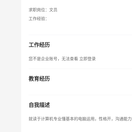
求职岗位：
文员
工作经验：
工作经历
您不是企业账号，无法查看
立即登录
教育经历
自我描述
就读于计算机专业懂基本的电脑运用，性格开，沟通能力