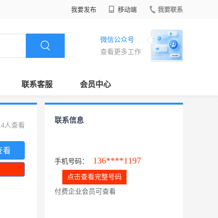
我要发布
移动端
我要联系
微信公众号
查看更多工作
联系客服
会员中心
联系信息
14人查看
查看
136****1197
手机号码：
点击查看完整号码
付费企业会员可查看