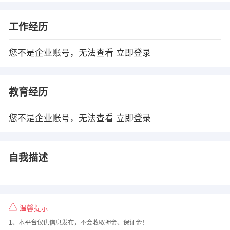
工作经历
您不是企业账号，无法查看
立即登录
教育经历
您不是企业账号，无法查看
立即登录
自我描述
温馨提示
1、本平台仅供信息发布，不会收取押金、保证金！