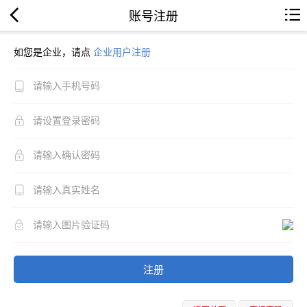
账号注册
如您是企业，请点
企业用户注册
注册